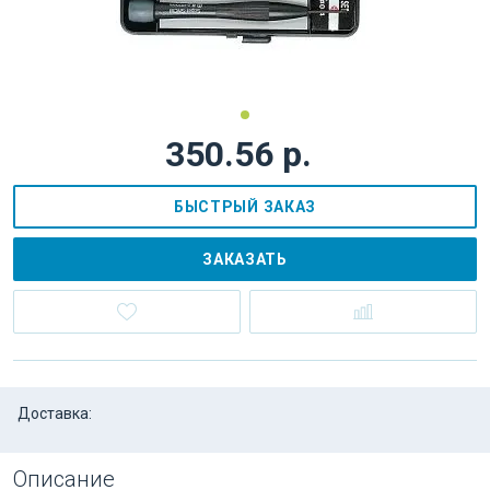
350.56 р.
БЫСТРЫЙ ЗАКАЗ
ЗАКАЗАТЬ
Доставка:
Описание