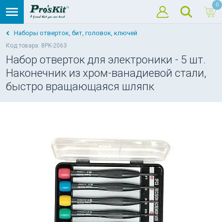
0
Наборы отверток, бит, головок, ключей
Код товара: 8PK-2063
Набор отверток для электроники - 5 шт.
Наконечник из хром-ванадиевой стали,
быстро вращающаяся шляпк