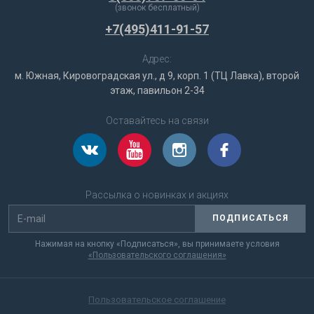
(звонок бесплатный)
+7(495)411-91-57
Адрес:
м. Южная, Кировоградская ул., д 9, корп. 1 (ТЦ Лавка), второй
этаж, павильон 2-34
Оставайтесь на связи
Рассылка о новинках и акциях
ПОДПИСАТЬСЯ
Нажимая на кнопку «Подписаться», вы принимаете условия
«Пользовательского соглашения»
Пользовательское соглашение