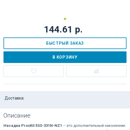
144.61 р.
БЫСТРЫЙ ЗАКАЗ
В КОРЗИНУ
Доставка:
Описание
Насадка ProsKit 5SS-331N-NZ1
– это дополнительный наконечник