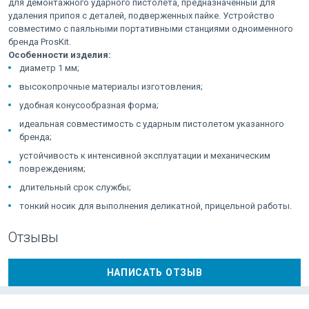
для демонтажного ударного пистолета, предназначенный для
удаления припоя с деталей, подверженных пайке. Устройство
совместимо с паяльными портативными станциями одноименного
бренда ProsKit.
Особенности изделия:
диаметр 1 мм;
высокопрочные материалы изготовления;
удобная конусообразная форма;
идеальная совместимость с ударным пистолетом указанного
бренда;
устойчивость к интенсивной эксплуатации и механическим
повреждениям;
длительный срок службы;
тонкий носик для выполнения деликатной, прицельной работы.
Отзывы
НАПИСАТЬ ОТЗЫВ