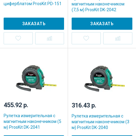
циферблатом ProsKit PD-151
магнитным наконечником
(7,5 м) ProsKit DK-2042
ЗАКАЗАТЬ
ЗАКАЗАТЬ
455.92 р.
316.43 р.
Рулетка измерительная с
Рулетка измерительная с
магнитным наконечником (5
магнитным наконечником (3
м) ProsKit DK-2041
м) ProsKit DK-2040