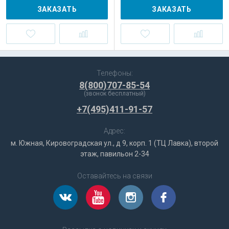
ЗАКАЗАТЬ
ЗАКАЗАТЬ
Телефоны:
8(800)707-85-54
(звонок бесплатный)
+7(495)411-91-57
Адрес:
м. Южная, Кировоградская ул., д 9, корп. 1 (ТЦ Лавка), второй
этаж, павильон 2-34
Оставайтесь на связи