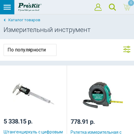
0
Каталог товаров
Измерительный инструмент
5 338.15 р.
778.91 р.
Штангенциркуль с цифровым
Рулетка измерительная с