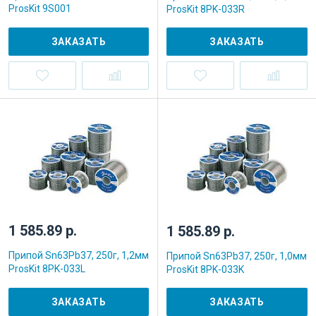
ProsKit 9S001
ProsKit 8PK-033R
ЗАКАЗАТЬ
ЗАКАЗАТЬ
1 585.89 р.
1 585.89 р.
Припой Sn63Pb37, 250г, 1,2мм
Припой Sn63Pb37, 250г, 1,0мм
ProsKit 8PK-033L
ProsKit 8PK-033K
ЗАКАЗАТЬ
ЗАКАЗАТЬ