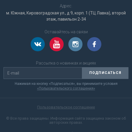
Адрес:
м. Южная, Кировоградская ул., д 9, корп. 1 (ТЦ Лавка), второй
этаж, павильон 2-34
Оставайтесь на связи
Рассылка о новинках и акциях
ПОДПИСАТЬСЯ
Нажимая на кнопку «Подписаться», вы принимаете условия
«Пользовательского соглашения»
Пользовательское соглашение
© Все права защищены. Информация сайта защищена законом об
авторских правах.