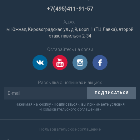
+7(495)411-91-57
Адрес:
м. Южная, Кировоградская ул., д 9, корп. 1 (ТЦ Лавка), второй
этаж, павильон 2-34
Оставайтесь на связи
Рассылка о новинках и акциях
ПОДПИСАТЬСЯ
Нажимая на кнопку «Подписаться», вы принимаете условия
«Пользовательского соглашения»
Пользовательское соглашение