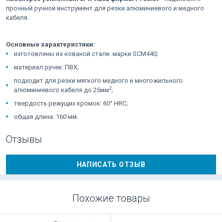
прочный ручной инструмент для резки алюминиевого и медного
кабеля.
Основные характеристики:
изготовлены из кованой стали марки SCM440;
материал ручек: ПВХ;
подходит для резки мягкого медного и многожильного
2
алюминиевого кабеля до 25мм
;
твердость режущих кромок: 60° HRC;
общая длина: 160 мм.
Отзывы
НАПИСАТЬ ОТЗЫВ
Похожие товары