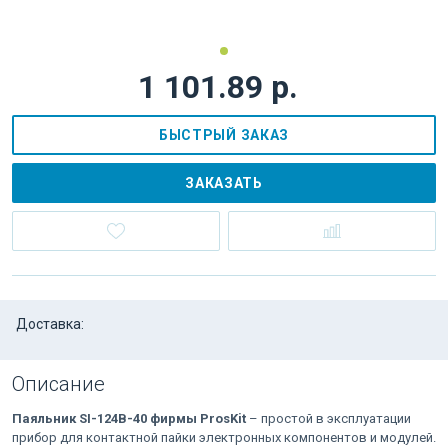
1 101.89 р.
БЫСТРЫЙ ЗАКАЗ
ЗАКАЗАТЬ
Доставка:
Описание
Паяльник SI-124B-40 фирмы ProsKit
– простой в эксплуатации
прибор для контактной пайки электронных компонентов и модулей.