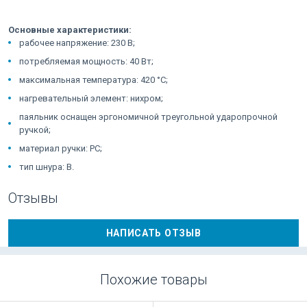
Основные характеристики:
рабочее напряжение: 230 В;
потребляемая мощность: 40 Вт;
максимальная температура: 420 °С;
нагревательный элемент: нихром;
паяльник оснащен эргономичной треугольной ударопрочной
ручкой;
материал ручки: PC;
тип шнура: B.
Отзывы
НАПИСАТЬ ОТЗЫВ
Похожие товары