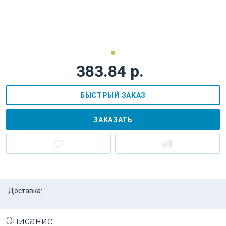
383.84 р.
БЫСТРЫЙ ЗАКАЗ
ЗАКАЗАТЬ
Доставка:
Описание