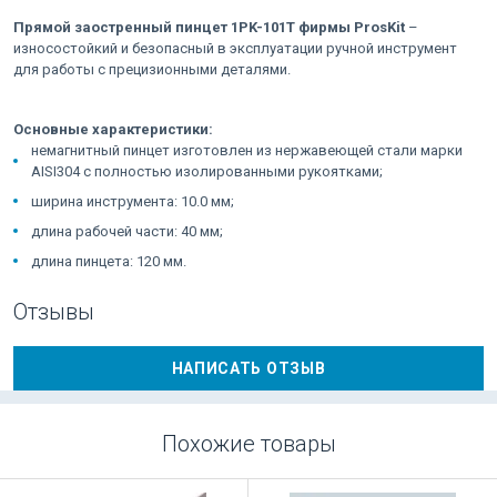
Прямой заостренный пинцет 1PK-101T фирмы ProsKit
–
износостойкий и безопасный в эксплуатации ручной инструмент
для работы с прецизионными деталями.
Основные характеристики:
немагнитный пинцет изготовлен из нержавеющей стали марки
AISI304 с полностью изолированными рукоятками;
ширина инструмента: 10.0 мм;
длина рабочей части: 40 мм;
длина пинцета: 120 мм.
Отзывы
НАПИСАТЬ ОТЗЫВ
Похожие товары