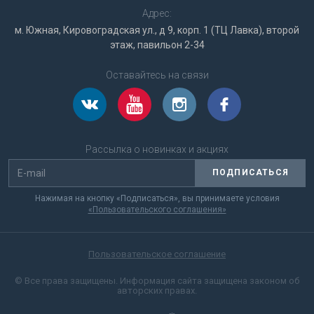
Адрес:
м. Южная, Кировоградская ул., д 9, корп. 1 (ТЦ Лавка), второй
этаж, павильон 2-34
Оставайтесь на связи
Рассылка о новинках и акциях
ПОДПИСАТЬСЯ
Нажимая на кнопку «Подписаться», вы принимаете условия
«Пользовательского соглашения»
Пользовательское соглашение
© Все права защищены. Информация сайта защищена законом об
авторских правах.