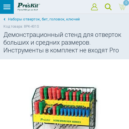
0
Наборы отверток, бит, головок, ключей
Код товара: 8PK-401S
Демонстрационный стенд для отверток
больших и средних размеров.
Инструменты в комплект не входят Pro