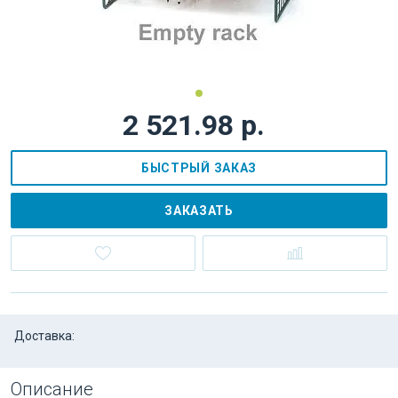
2 521.98 р.
БЫСТРЫЙ ЗАКАЗ
ЗАКАЗАТЬ
Доставка:
Описание