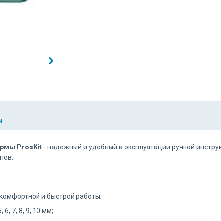
Ы
ирмы ProsKit
- надежный и удобный в эксплуатации ручной инстру
пов.
 комфортной и быстрой работы;
, 7, 8, 9, 10 мм;