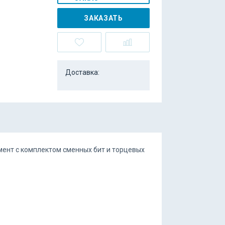
ЗАКАЗАТЬ
Доставка:
мент с комплектом сменных бит и торцевых