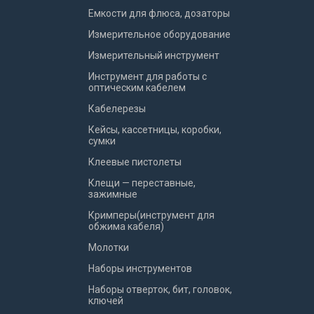
Емкости для флюса, дозаторы
Измерительное оборудование
Измерительный инструмент
Инструмент для работы с
оптическим кабелем
Кабелерезы
Кейсы, кассетницы, коробки,
сумки
Клеевые пистолеты
Клещи — переставные,
зажимные
Кримперы(инструмент для
обжима кабеля)
Молотки
Наборы инструментов
Наборы отверток, бит, головок,
ключей