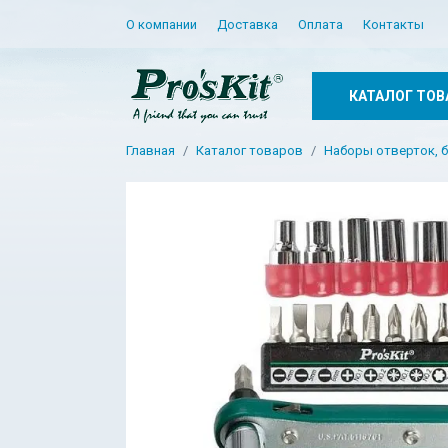
О компании
Доставка
Оплата
Контакты
КАТАЛОГ ТОВ
Главная
Каталог товаров
Наборы отверток, б