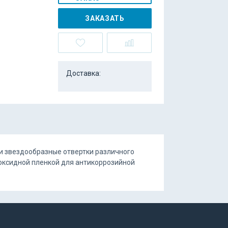
ЗАКАЗАТЬ
Доставка:
 и звездообразные отвертки различного
оксидной пленкой для антикоррозийной