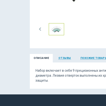
ОПИСАНИЕ
ОТЗЫВЫ
ПОХОЖИЕ ТОВАР
Набор включает в себя 9 прецизионных анти
диаметра. Лезвия отверток выполнены из х
защиты.