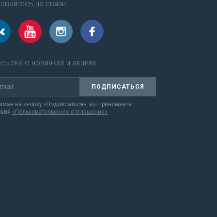
авайтесь на связи
сылка о новинках и акциях
ПОДПИСАТЬСЯ
мая на кнопку «Подписаться», вы принимаете
овия
«Пользовательского соглашения»