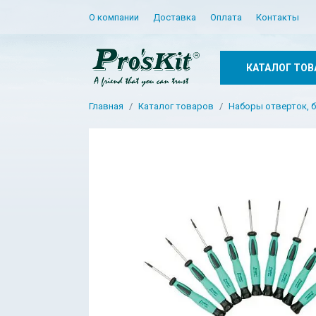
О компании
Доставка
Оплата
Контакты
КАТАЛОГ ТОВ
Главная
Каталог товаров
Наборы отверток, б