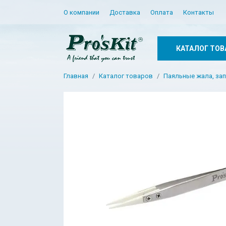
О компании
Доставка
Оплата
Контакты
КАТАЛОГ ТОВ
Главная
Каталог товаров
Паяльные жала, зап