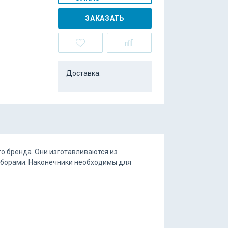
ЗАКАЗАТЬ
Доставка:
о бренда. Они изготавливаются из
риборами. Наконечники необходимы для