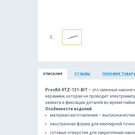
ОПИСАНИЕ
ОТЗЫВЫ
ПОХОЖИЕ ТОВАР
ProsKit 9TZ-121-BIT
– это сменные наконеч
керамики, которая не проводит электроимп
захвата и фиксации деталей во время пайки
Особенности изделий:
материал изготовления – высококачестве
заостренная форма для ювелирной точно
готовые отверстия для закрепления нако