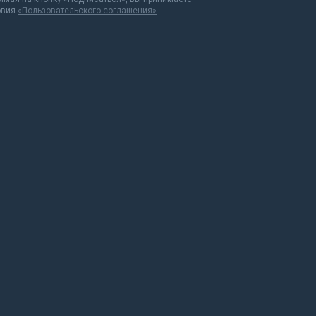
овия
«Пользовательского соглашения»